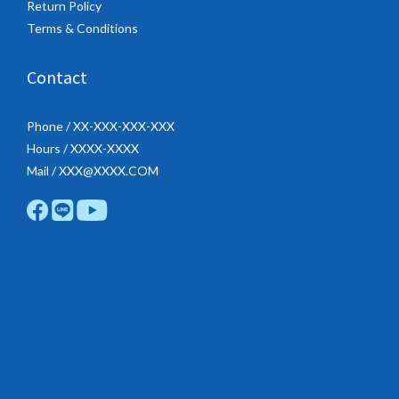
Return Policy
Terms & Conditions
Contact
Phone / XX-XXX-XXX-XXX
Hours / XXXX-XXXX
Mail / XXX@XXXX.COM