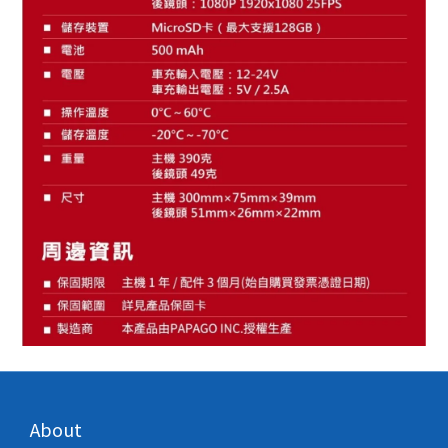
About