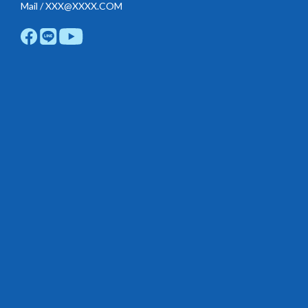
Mail / XXX@XXXX.COM