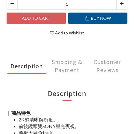
ADD TO CART
BUY NOW
Add to Wishlist
Shipping &
Customer
Description
Payment
Reviews
Description
▏商品特色
2K超清晰解析度。
前後鏡頭雙SONY星光夜視
。
前後大廣角鏡頭
。