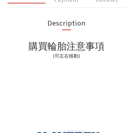
Description
購買輪胎注意事項
(可左右移動)