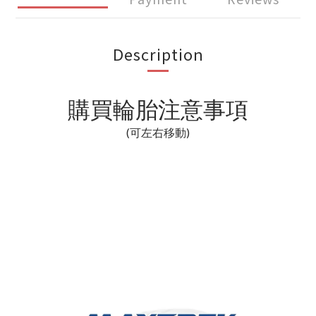
Description
購買輪胎注意事項
(可左右移動)