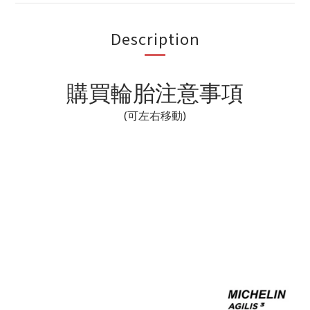
Description
購買輪胎注意事項
(可左右移動)