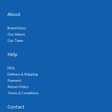
About
Brand Story
Our Values
Our Team
Help
FAQ
Delivery & Shipping
Payment
Return Policy
Terms & Conditions
Contact