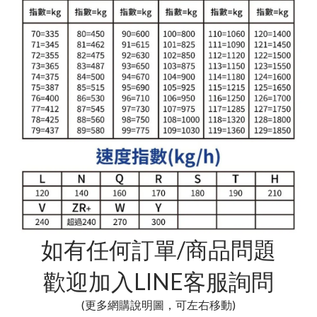
如有任何訂單/商品問題
歡迎加入LINE客服詢問
(更多網購說明圖，可左右移動)