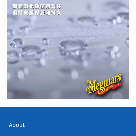
About