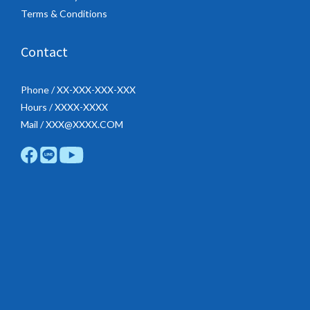
Terms & Conditions
Contact
Phone / XX-XXX-XXX-XXX
Hours / XXXX-XXXX
Mail / XXX@XXXX.COM