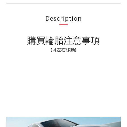
Description
購買輪胎注意事項
(可左右移動)