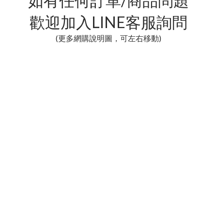
如有任何訂單/商品問題
歡迎加入LINE客服詢問
(更多網購說明圖，可左右移動)