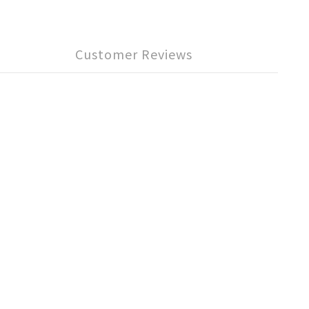
Customer Reviews