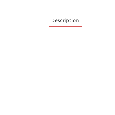
Description