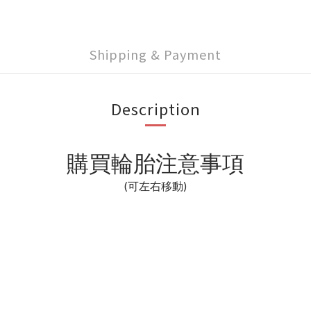
Shipping & Payment
Description
購買輪胎注意事項
(可左右移動)