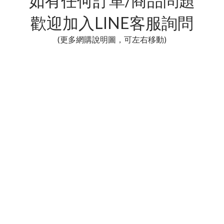
如有任何訂單/商品問題
歡迎加入LINE客服詢問
(更多網購說明圖，可左右移動)