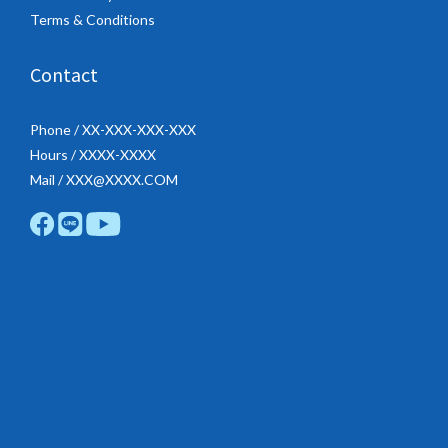
Terms & Conditions
Contact
Phone / XX-XXX-XXX-XXX
Hours / XXXX-XXXX
Mail / XXX@XXXX.COM