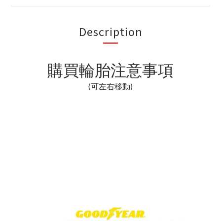
Description
購買輪胎注意事項
(可左右移動)