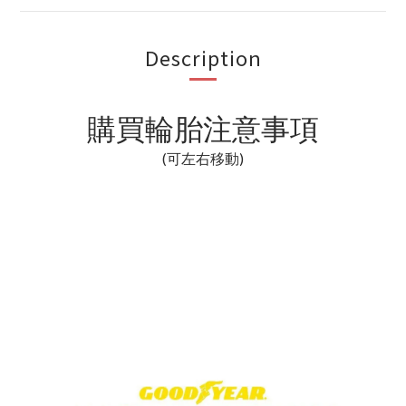
Description
購買輪胎注意事項
(可左右移動)