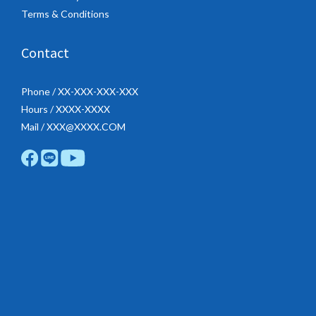
Terms & Conditions
Contact
Phone / XX-XXX-XXX-XXX
Hours / XXXX-XXXX
Mail / XXX@XXXX.COM