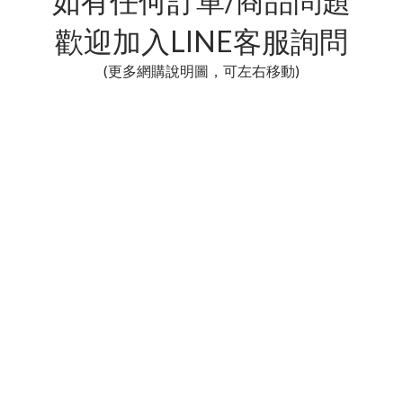
如有任何訂單/商品問題
歡迎加入LINE客服詢問
(更多網購說明圖，可左右移動)