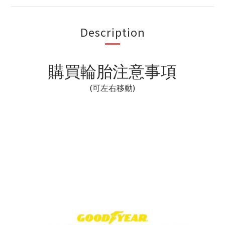
Description
購買輪胎注意事項
(可左右移動)