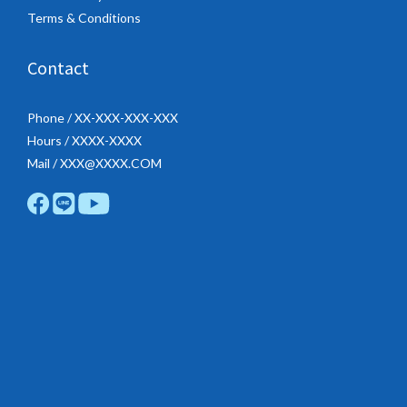
Terms & Conditions
Contact
Phone / XX-XXX-XXX-XXX
Hours / XXXX-XXXX
Mail / XXX@XXXX.COM