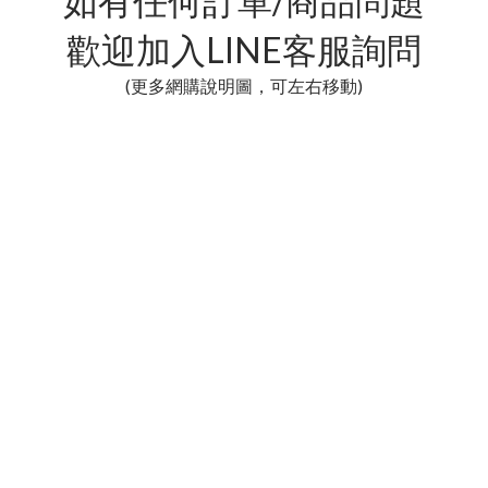
如有任何訂單/商品問題
歡迎加入LINE客服詢問
(更多網購說明圖，可左右移動)