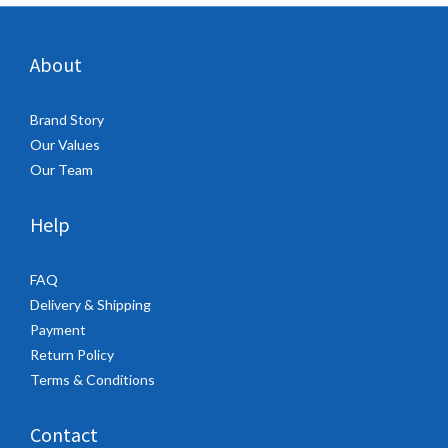
About
Brand Story
Our Values
Our Team
Help
FAQ
Delivery & Shipping
Payment
Return Policy
Terms & Conditions
Contact