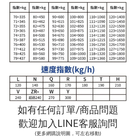
如有任何訂單/商品問題
歡迎加入LINE客服詢問
(更多網購說明圖，可左右移動)