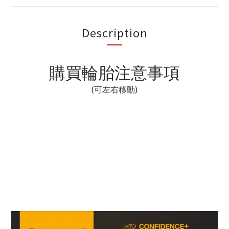
Description
購買輪胎注意事項
(可左右移動)