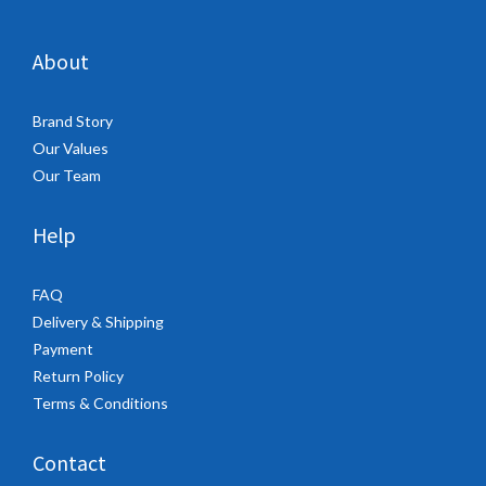
About
Brand Story
Our Values
Our Team
Help
FAQ
Delivery & Shipping
Payment
Return Policy
Terms & Conditions
Contact