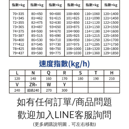
如有任何訂單/商品問題
歡迎加入LINE客服詢問
(更多網購說明圖，可左右移動)