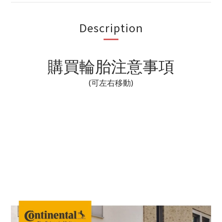
Description
購買輪胎注意事項
(可左右移動)