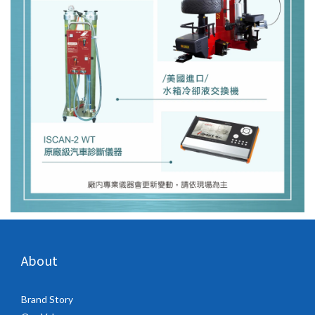
About
Brand Story