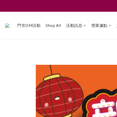
門市DM活動
Shop All
活動訊息
營業據點