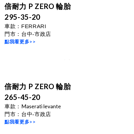
倍耐力 P ZERO 輪胎
295-35-20
車款：
FERRARI
門市
：
台中-市政店
點我看更多>>
倍耐力 P ZERO 輪胎
265-45-20
Maserati levante
車款：
門市
：
台中-市政店
點我看更多>>