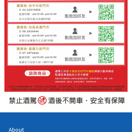
About