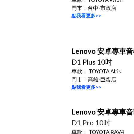
門市：台中-市政店
點我看更多>>
Lenovo 安卓專車
D1 Plus 10吋
車款： TOYOTA Altis
門市：高雄-巨蛋店
點我看更多>>
Lenovo 安卓專車
D1 Pro 10吋
車款： TOYOTA RAV4