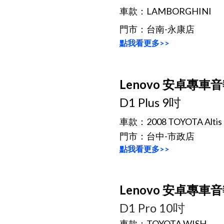
車款：LAMBORGHINI
門市：台南-永康店
點我看更多>>
Lenovo 安卓專車
D1 Plus 9吋
車款：2008 TOYOTA Altis
門市：台中-市政店
點我看更多>>
Lenovo 安卓專車
D1 Pro 10吋
車款：TOYOTA WISH